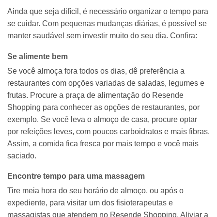
Ainda que seja difícil, é necessário organizar o tempo para
se cuidar. Com pequenas mudanças diárias, é possível se
manter saudável sem investir muito do seu dia. Confira:
Se alimente bem
Se você almoça fora todos os dias, dê preferência a
restaurantes com opções variadas de saladas, legumes e
frutas. Procure a praça de alimentação do Resende
Shopping para conhecer as opções de restaurantes, por
exemplo. Se você leva o almoço de casa, procure optar
por refeições leves, com poucos carboidratos e mais fibras.
Assim, a comida fica fresca por mais tempo e você mais
saciado.
Encontre tempo para uma massagem
Tire meia hora do seu horário de almoço, ou após o
expediente, para visitar um dos fisioterapeutas e
massagistas que atendem no Resende Shopping. Aliviar a