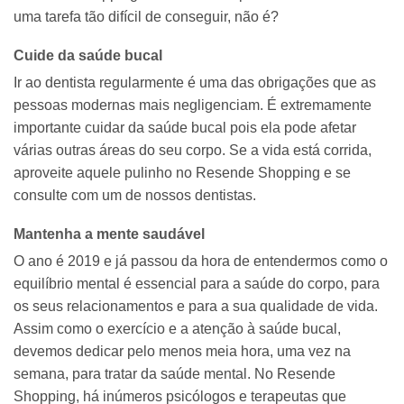
uma tarefa tão difícil de conseguir, não é?
Cuide da saúde bucal
Ir ao dentista regularmente é uma das obrigações que as
pessoas modernas mais negligenciam. É extremamente
importante cuidar da saúde bucal pois ela pode afetar
várias outras áreas do seu corpo. Se a vida está corrida,
aproveite aquele pulinho no Resende Shopping e se
consulte com um de nossos dentistas.
Mantenha a mente saudável
O ano é 2019 e já passou da hora de entendermos como o
equilíbrio mental é essencial para a saúde do corpo, para
os seus relacionamentos e para a sua qualidade de vida.
Assim como o exercício e a atenção à saúde bucal,
devemos dedicar pelo menos meia hora, uma vez na
semana, para tratar da saúde mental. No Resende
Shopping, há inúmeros psicólogos e terapeutas que