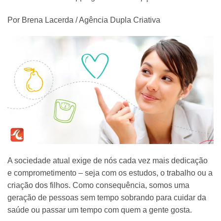
Por Brena Lacerda / Agência Dupla Criativa
A sociedade atual exige de nós cada vez mais dedicação
e comprometimento – seja com os estudos, o trabalho ou a
criação dos filhos. Como consequência, somos uma
geração de pessoas sem tempo sobrando para cuidar da
saúde ou passar um tempo com quem a gente gosta.