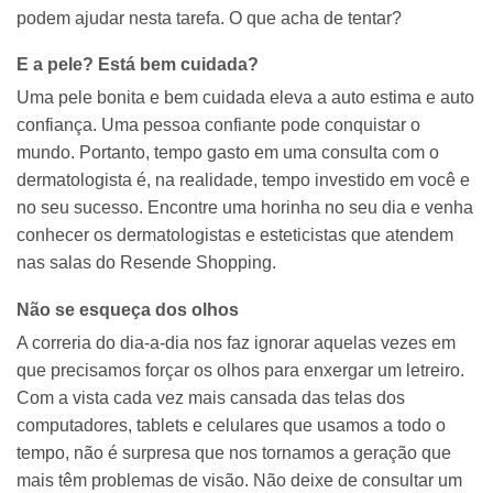
podem ajudar nesta tarefa. O que acha de tentar?
E a pele? Está bem cuidada?
Uma pele bonita e bem cuidada eleva a auto estima e auto
confiança. Uma pessoa confiante pode conquistar o
mundo. Portanto, tempo gasto em uma consulta com o
dermatologista é, na realidade, tempo investido em você e
no seu sucesso. Encontre uma horinha no seu dia e venha
conhecer os dermatologistas e esteticistas que atendem
nas salas do Resende Shopping.
Não se esqueça dos olhos
A correria do dia-a-dia nos faz ignorar aquelas vezes em
que precisamos forçar os olhos para enxergar um letreiro.
Com a vista cada vez mais cansada das telas dos
computadores, tablets e celulares que usamos a todo o
tempo, não é surpresa que nos tornamos a geração que
mais têm problemas de visão. Não deixe de consultar um