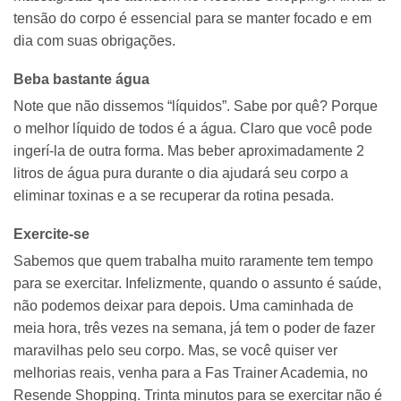
tensão do corpo é essencial para se manter focado e em
dia com suas obrigações.
Beba bastante água
Note que não dissemos “líquidos”. Sabe por quê? Porque
o melhor líquido de todos é a água. Claro que você pode
ingerí-la de outra forma. Mas beber aproximadamente 2
litros de água pura durante o dia ajudará seu corpo a
eliminar toxinas e a se recuperar da rotina pesada.
Exercite-se
Sabemos que quem trabalha muito raramente tem tempo
para se exercitar. Infelizmente, quando o assunto é saúde,
não podemos deixar para depois. Uma caminhada de
meia hora, três vezes na semana, já tem o poder de fazer
maravilhas pelo seu corpo. Mas, se você quiser ver
melhorias reais, venha para a Fas Trainer Academia, no
Resende Shopping. Trinta minutos para se exercitar não é