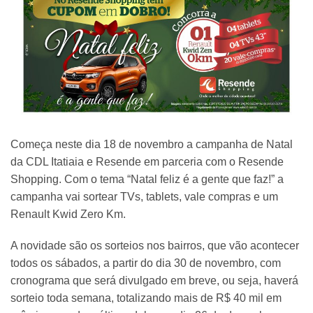
Começa neste dia 18 de novembro a campanha de Natal
da CDL Itatiaia e Resende em parceria com o Resende
Shopping. Com o tema “Natal feliz é a gente que faz!” a
campanha vai sortear TVs, tablets, vale compras e um
Renault Kwid Zero Km.
A novidade são os sorteios nos bairros, que vão acontecer
todos os sábados, a partir do dia 30 de novembro, com
cronograma que será divulgado em breve, ou seja, haverá
sorteio toda semana, totalizando mais de R$ 40 mil em