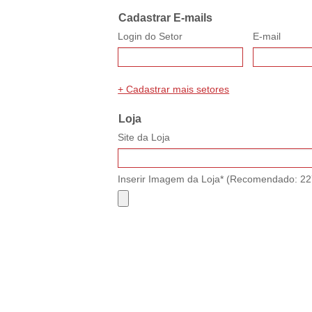
Cadastrar E-mails
Login do Setor
E-mail
+ Cadastrar mais setores
Loja
Site da Loja
Inserir Imagem da Loja* (Recomendado: 22