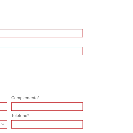
Complemento*
Telefone*