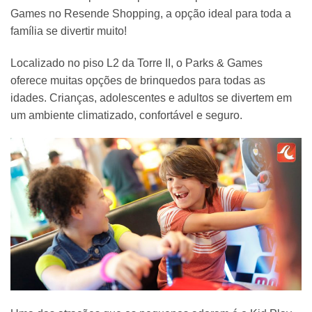
Games no Resende Shopping, a opção ideal para toda a
família se divertir muito!
Localizado no piso L2 da Torre II, o Parks & Games
oferece muitas opções de brinquedos para todas as
idades. Crianças, adolescentes e adultos se divertem em
um ambiente climatizado, confortável e seguro.