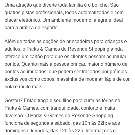
Uma atração que diverte toda família é o boliche. São
quatros pistas profissionais, todas automatizadas e com
placar eletrônico. Um ambiente moderno, alegre e ideal
para a prática do esporte.
Além de todas as opções de brincadeiras para crianças e
adultos, o Parks & Games do Resende Shopping ainda
oferece um cartão para que os clientes possam acumular
pontos. Quanto mais a pessoa brincar, maior o número de
pontos acumulados, que podem ser trocados por prêmios
exclusivos como copos, massinha de modelar, lápis de cor,
bola e muito mais.
Gostou? Então traga o seu filho para curtir as férias no
Parks & Games, com tranquilidade, conforto e muita
diversão. O Parks & Games do Resende Shopping
funciona de segunda a sábado, das 10h às 22h; e aos
domingos e feriados, das 12h às 22h. Informações e