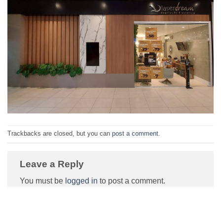
Trackbacks are closed, but you can
post a comment
.
Leave a Reply
You must be
logged in
to post a comment.